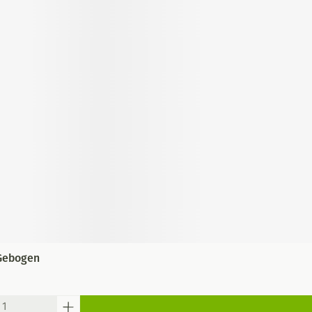
Gebogen