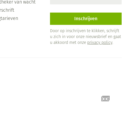
theker van wacht
schrift
Inschrijven
gtarieven
Door op inschrijven te klikken, schrijft
u zich in voor onze nieuwsbrief en gaat
u akkoord met onze
privacy policy
.