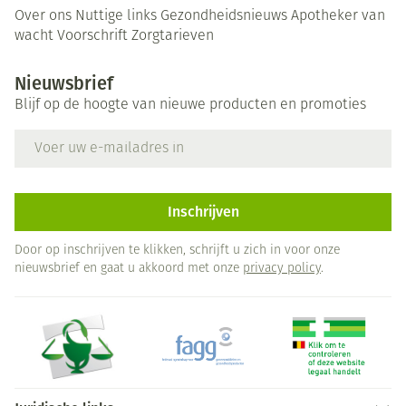
Over ons
Nuttige links
Gezondheidsnieuws
Apotheker van
wacht
Voorschrift
Zorgtarieven
Nieuwsbrief
Blijf op de hoogte van nieuwe producten en promoties
E-mail adres
Inschrijven
Door op inschrijven te klikken, schrijft u zich in voor onze
nieuwsbrief en gaat u akkoord met onze
privacy policy
.