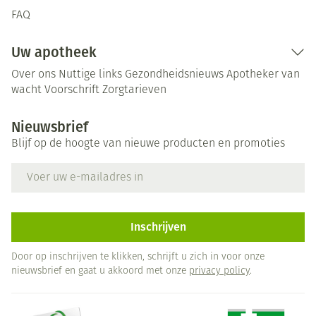
FAQ
Uw apotheek
Over ons
Nuttige links
Gezondheidsnieuws
Apotheker van
wacht
Voorschrift
Zorgtarieven
Nieuwsbrief
Blijf op de hoogte van nieuwe producten en promoties
E-mail adres
Inschrijven
Door op inschrijven te klikken, schrijft u zich in voor onze
nieuwsbrief en gaat u akkoord met onze
privacy policy
.