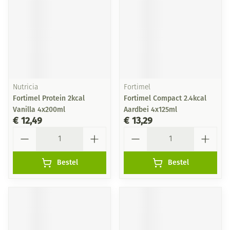
Nutricia
Fortimel
Fortimel Protein 2kcal
Fortimel Compact 2.4kcal
Vanilla 4x200ml
Aardbei 4x125ml
€ 12,49
€ 13,29
Aantal
Aantal
Bestel
Bestel