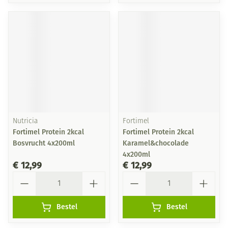
Nutricia
Fortimel
Fortimel Protein 2kcal
Fortimel Protein 2kcal
Bosvrucht 4x200ml
Karamel&chocolade
4x200ml
€ 12,99
€ 12,99
Aantal
Aantal
Bestel
Bestel