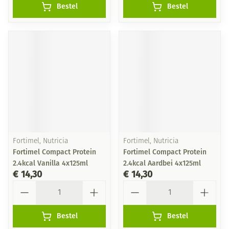
Bestel
Bestel
Fortimel, Nutricia
Fortimel, Nutricia
Fortimel Compact Protein
Fortimel Compact Protein
2.4kcal Vanilla 4x125ml
2.4kcal Aardbei 4x125ml
€ 14,30
€ 14,30
Aantal
Aantal
Bestel
Bestel