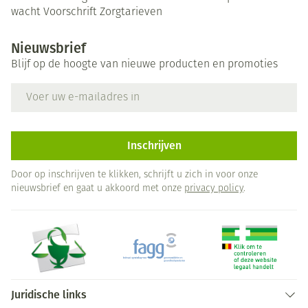
wacht
Voorschrift
Zorgtarieven
Nieuwsbrief
Blijf op de hoogte van nieuwe producten en promoties
E-mail adres
Inschrijven
Door op inschrijven te klikken, schrijft u zich in voor onze
nieuwsbrief en gaat u akkoord met onze
privacy policy
.
Juridische links