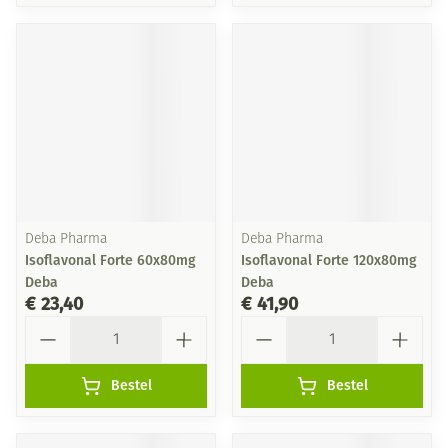
Deba Pharma
Deba Pharma
Isoflavonal Forte 60x80mg
Isoflavonal Forte 120x80mg
Deba
Deba
€ 23,40
€ 41,90
Aantal
Aantal
Bestel
Bestel