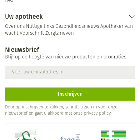
FAQ
Uw apotheek
Over ons
Nuttige links
Gezondheidsnieuws
Apotheker van
wacht
Voorschrift
Zorgtarieven
Nieuwsbrief
Blijf op de hoogte van nieuwe producten en promoties
E-mail adres
Inschrijven
Door op inschrijven te klikken, schrijft u zich in voor onze
nieuwsbrief en gaat u akkoord met onze
privacy policy
.