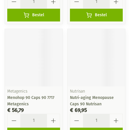
Bestel
Bestel
Metagenics
Nutrisan
Menohop 90 Caps 90 7717
Nutri-aging Menopause
Metagenics
Caps 90 Nutrisan
€ 56,79
€ 69,95
Aantal
Aantal