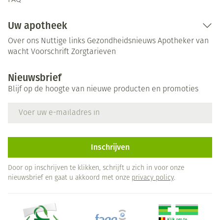
FAQ
Uw apotheek
Over ons
Nuttige links
Gezondheidsnieuws
Apotheker van
wacht
Voorschrift
Zorgtarieven
Nieuwsbrief
Blijf op de hoogte van nieuwe producten en promoties
E-mail adres
Inschrijven
Door op inschrijven te klikken, schrijft u zich in voor onze
nieuwsbrief en gaat u akkoord met onze
privacy policy
.