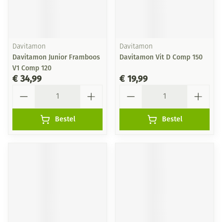
Davitamon
Davitamon
Davitamon Junior Framboos
Davitamon Vit D Comp 150
V1 Comp 120
€ 34,99
€ 19,99
Aantal
Aantal
Bestel
Bestel