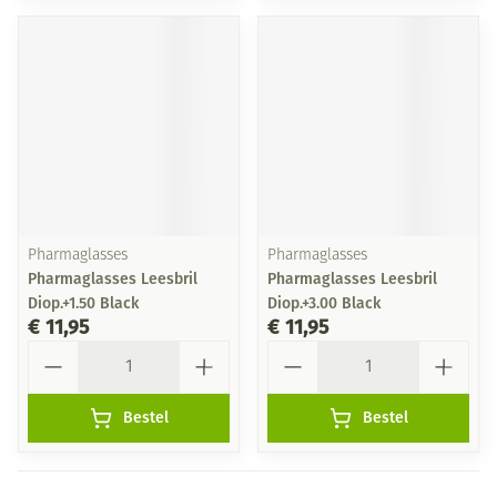
Pharmaglasses
Pharmaglasses
Pharmaglasses Leesbril
Pharmaglasses Leesbril
Diop.+1.50 Black
Diop.+3.00 Black
€ 11,95
€ 11,95
Aantal
Aantal
Bestel
Bestel