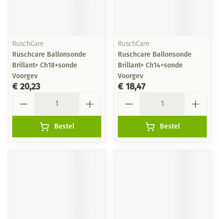
RuschCare
RuschCare
Ruschcare Ballonsonde
Ruschcare Ballonsonde
Brillant+ Ch18+sonde
Brillant+ Ch14+sonde
Voorgev
Voorgev
€ 20,23
€ 18,47
Aantal
Aantal
Bestel
Bestel