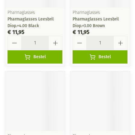
Pharmaglasses
Pharmaglasses
Pharmaglasses Leesbril
Pharmaglasses Leesbril
Diop.+4.00 Black
Diop.+3.00 Brown
€ 11,95
€ 11,95
Aantal
Aantal
Bestel
Bestel