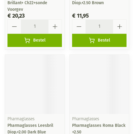
Brillant+ Ch22+sonde
Diop.+2.50 Brown
Voorgev
€ 20,23
€ 11,95
Aantal
Aantal
Bestel
Bestel
Pharmaglasses
Pharmaglasses
Pharmaglasses Leesbril
Pharmaglasses Roma Black
Diop.+2.00 Dark Blue
+2.50