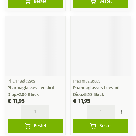
Bestel
Bestel
Pharmaglasses
Pharmaglasses
Pharmaglasses Leesbril
Pharmaglasses Leesbril
Diop.+2.00 Black
Diop.+3.50 Black
€ 11,95
€ 11,95
Aantal
Aantal
Bestel
Bestel