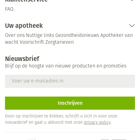
FAQ
Uw apotheek
Over ons
Nuttige links
Gezondheidsnieuws
Apotheker van
wacht
Voorschrift
Zorgtarieven
Nieuwsbrief
Blijf op de hoogte van nieuwe producten en promoties
E-mail adres
Inschrijven
Door op inschrijven te klikken, schrijft u zich in voor onze
nieuwsbrief en gaat u akkoord met onze
privacy policy
.