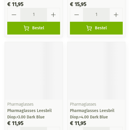
€ 11,95
€ 15,95
Aantal
Aantal
Bestel
Bestel
Pharmaglasses
Pharmaglasses
Pharmaglasses Leesbril
Pharmaglasses Leesbril
Diop.+3.00 Dark Blue
Diop.+4.00 Dark Blue
€ 11,95
€ 11,95
Aantal
Aantal