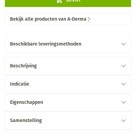
Bekijk alle producten van A-Derma
Beschikbare leveringsmethoden
Beschrijving
Indicatie
Eigenschappen
Samenstelling