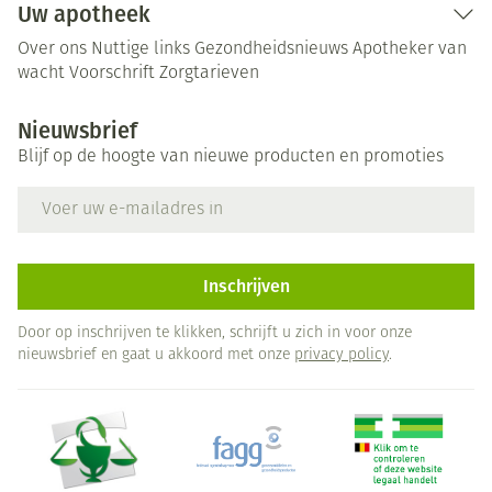
Uw apotheek
Over ons
Nuttige links
Gezondheidsnieuws
Apotheker van
wacht
Voorschrift
Zorgtarieven
Nieuwsbrief
Blijf op de hoogte van nieuwe producten en promoties
E-mail adres
Inschrijven
Door op inschrijven te klikken, schrijft u zich in voor onze
nieuwsbrief en gaat u akkoord met onze
privacy policy
.