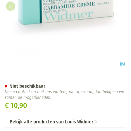
Widmer Carbamide Creme N/p
Niet beschikbaar
Neem contact op met ons via telefoon of e-mail, dan bekijken we
samen de mogelijkheden.
€ 10,90
Bekijk alle producten van Louis Widmer