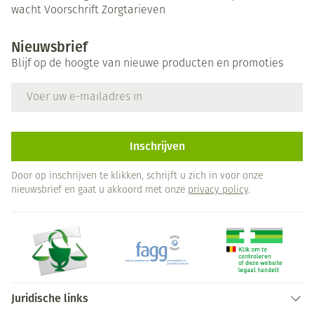
wacht
Voorschrift
Zorgtarieven
Nieuwsbrief
Blijf op de hoogte van nieuwe producten en promoties
E-mail adres
Inschrijven
Door op inschrijven te klikken, schrijft u zich in voor onze
nieuwsbrief en gaat u akkoord met onze
privacy policy
.
Juridische links