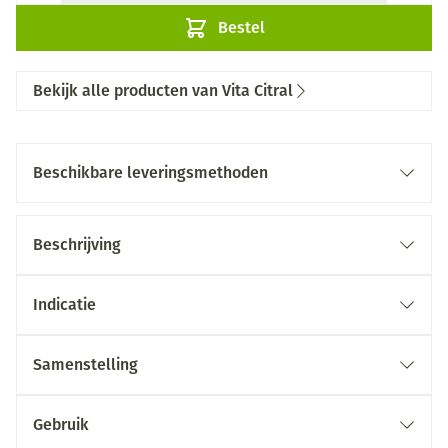
Bestel
Bekijk alle producten van Vita Citral
Beschikbare leveringsmethoden
Beschrijving
Indicatie
Samenstelling
Gebruik