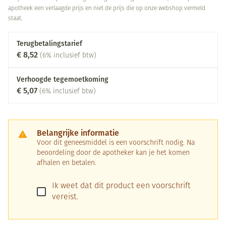
apotheek een verlaagde prijs en niet de prijs die op onze webshop vermeld
staat.
Terugbetalingstarief
€ 8,52
(6% inclusief btw)
Verhoogde tegemoetkoming
€ 5,07
(6% inclusief btw)
Belangrijke informatie
Voor dit geneesmiddel is een voorschrift nodig. Na
beoordeling door de apotheker kan je het komen
afhalen en betalen.
Ik weet dat dit product een voorschrift
vereist.