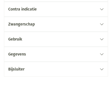
Contra indicatie
Zwangerschap
Gebruik
Gegevens
Bijsluiter