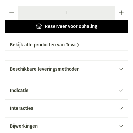
Aantal
Reserveer
voor ophaling
Bekijk alle producten van Teva
Beschikbare leveringsmethoden
Indicatie
Interacties
Bijwerkingen