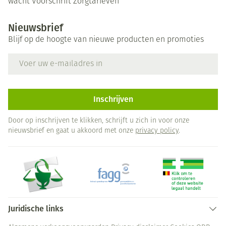
wacht
Voorschrift
Zorgtarieven
Nieuwsbrief
Blijf op de hoogte van nieuwe producten en promoties
E-mail adres
Inschrijven
Door op inschrijven te klikken, schrijft u zich in voor onze
nieuwsbrief en gaat u akkoord met onze
privacy policy
.
Juridische links