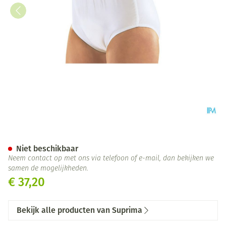
Suprima 1223 Slip Pvc/pes Un
Niet beschikbaar
Neem contact op met ons via telefoon of e-mail, dan bekijken we
samen de mogelijkheden.
€ 37,20
Bekijk alle producten van Suprima