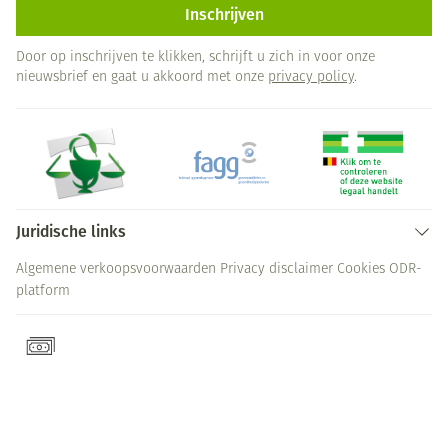
Inschrijven
Door op inschrijven te klikken, schrijft u zich in voor onze
nieuwsbrief en gaat u akkoord met onze
privacy policy
.
Juridische links
Algemene verkoopsvoorwaarden
Privacy disclaimer
Cookies
ODR-
platform