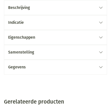
Beschrijving
Indicatie
Eigenschappen
Samenstelling
Gegevens
Gerelateerde producten