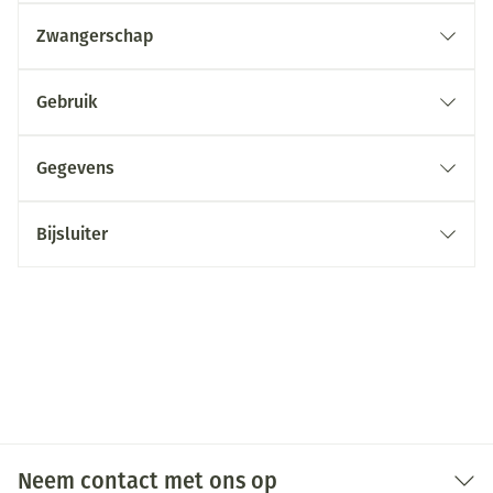
Zwangerschap
Gebruik
Gegevens
Bijsluiter
Neem contact met ons op