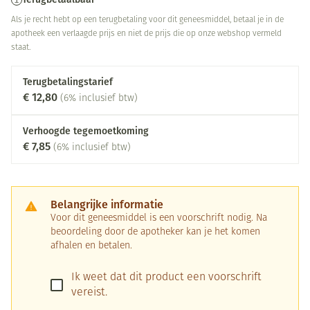
Als je recht hebt op een terugbetaling voor dit geneesmiddel, betaal je in de
apotheek een verlaagde prijs en niet de prijs die op onze webshop vermeld
staat.
Terugbetalingstarief
€ 12,80
(6% inclusief btw)
Verhoogde tegemoetkoming
€ 7,85
(6% inclusief btw)
Belangrijke informatie
Voor dit geneesmiddel is een voorschrift nodig. Na
beoordeling door de apotheker kan je het komen
afhalen en betalen.
Ik weet dat dit product een voorschrift
vereist.