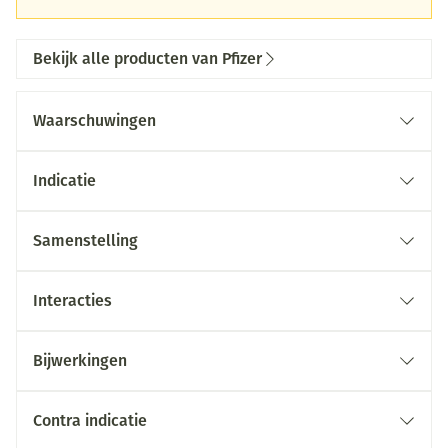
Bekijk alle producten van Pfizer
Waarschuwingen
Indicatie
Samenstelling
Interacties
Bijwerkingen
Contra indicatie