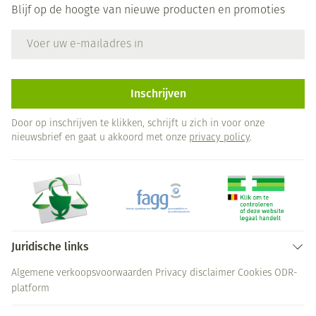
Blijf op de hoogte van nieuwe producten en promoties
E-mail adres
Inschrijven
Door op inschrijven te klikken, schrijft u zich in voor onze
nieuwsbrief en gaat u akkoord met onze
privacy policy
.
Juridische links
Algemene verkoopsvoorwaarden
Privacy disclaimer
Cookies
ODR-
platform