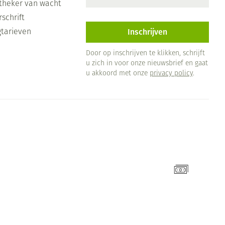
theker van wacht
schrift
Inschrijven
gtarieven
Door op inschrijven te klikken, schrijft
u zich in voor onze nieuwsbrief en gaat
u akkoord met onze
privacy policy
.