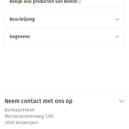
Bekijk alle producten van Boiron
Beschrijving
Gegevens
Neem contact met ons op
Bankapotheek
Mechelsesteenweg 12B1
2000
Antwerpen