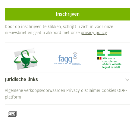
Inschrijven
Door op inschrijven te klikken, schrijft u zich in voor onze
nieuwsbrief en gaat u akkoord met onze
privacy policy
.
Juridische links
Algemene verkoopsvoorwaarden
Privacy disclaimer
Cookies
ODR-
platform