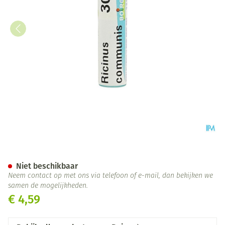
Ricinus Communis 30ch Gl Bo
Niet beschikbaar
Neem contact op met ons via telefoon of e-mail, dan bekijken we
samen de mogelijkheden.
€ 4,59