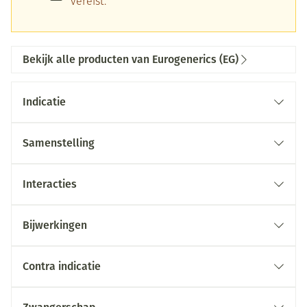
vereist.
Bekijk alle producten van Eurogenerics (EG)
Indicatie
Samenstelling
Interacties
Bijwerkingen
Contra indicatie