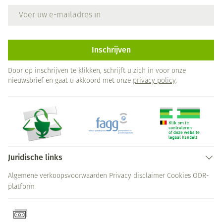
E-mail adres
Inschrijven
Door op inschrijven te klikken, schrijft u zich in voor onze
nieuwsbrief en gaat u akkoord met onze
privacy policy
.
Juridische links
Algemene verkoopsvoorwaarden
Privacy disclaimer
Cookies
ODR-
platform