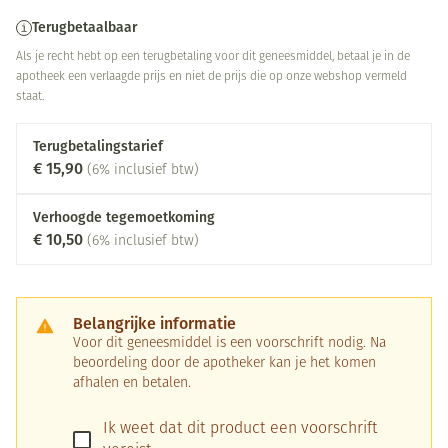
Terugbetaalbaar
Als je recht hebt op een terugbetaling voor dit geneesmiddel, betaal je in de
apotheek een verlaagde prijs en niet de prijs die op onze webshop vermeld
staat.
Terugbetalingstarief
€ 15,90
(6% inclusief btw)
Verhoogde tegemoetkoming
€ 10,50
(6% inclusief btw)
Belangrijke informatie
Voor dit geneesmiddel is een voorschrift nodig. Na
beoordeling door de apotheker kan je het komen
afhalen en betalen.
Ik weet dat dit product een voorschrift