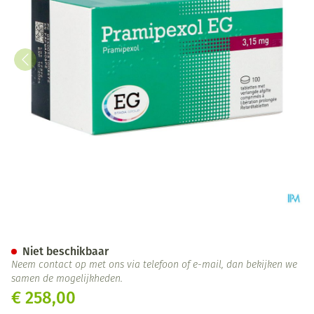
Pramipexol EG 3,15Mg Verlengd
Niet beschikbaar
Neem contact op met ons via telefoon of e-mail, dan bekijken we
samen de mogelijkheden.
€ 258,00