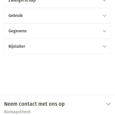
Zwangerschap
Gebruik
Gegevens
Bijsluiter
Neem contact met ons op
Bankapotheek