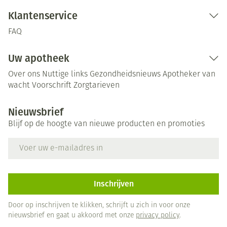
Klantenservice
FAQ
Uw apotheek
Over ons
Nuttige links
Gezondheidsnieuws
Apotheker van
wacht
Voorschrift
Zorgtarieven
Nieuwsbrief
Blijf op de hoogte van nieuwe producten en promoties
E-mail adres
Inschrijven
Door op inschrijven te klikken, schrijft u zich in voor onze
nieuwsbrief en gaat u akkoord met onze
privacy policy
.