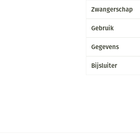
Zwangerschap
Gebruik
Gegevens
Bijsluiter