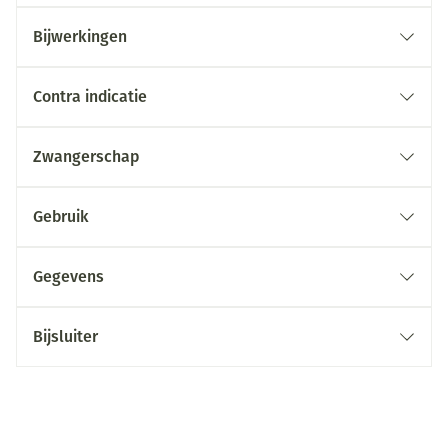
Bijwerkingen
Contra indicatie
Zwangerschap
Gebruik
Gegevens
Bijsluiter