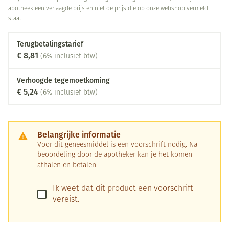
apotheek een verlaagde prijs en niet de prijs die op onze webshop vermeld
staat.
Terugbetalingstarief
€ 8,81
(6% inclusief btw)
Verhoogde tegemoetkoming
€ 5,24
(6% inclusief btw)
Belangrijke informatie
Voor dit geneesmiddel is een voorschrift nodig. Na
beoordeling door de apotheker kan je het komen
afhalen en betalen.
Ik weet dat dit product een voorschrift
vereist.