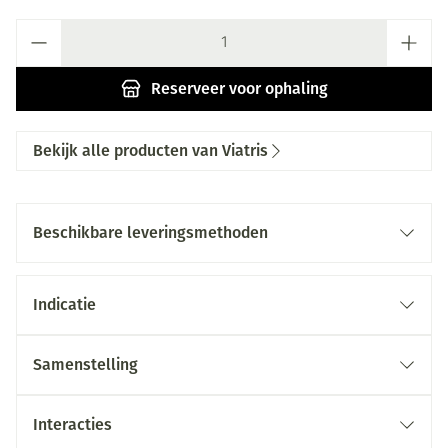
Aantal
Reserveer
voor ophaling
Bekijk alle producten van Viatris
Beschikbare leveringsmethoden
Indicatie
Samenstelling
Interacties