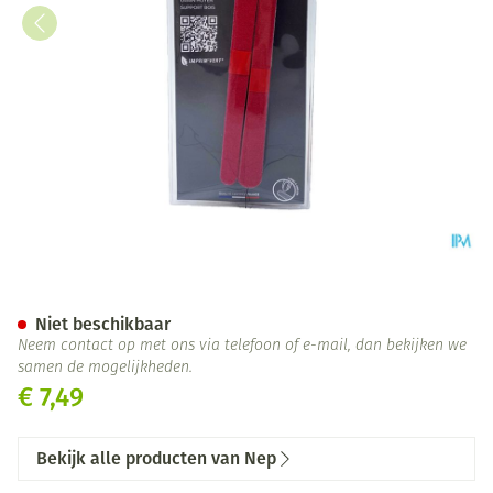
Nep Vijl Karton 12cm 20
Niet beschikbaar
Neem contact op met ons via telefoon of e-mail, dan bekijken we
samen de mogelijkheden.
€ 7,49
Bekijk alle producten van Nep