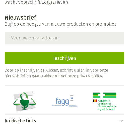
wacht
Voorschrift
Zorgtarieven
Nieuwsbrief
Blijf op de hoogte van nieuwe producten en promoties
E-mail adres
Inschrijven
Door op inschrijven te klikken, schrijft u zich in voor onze
nieuwsbrief en gaat u akkoord met onze
privacy policy
.
Juridische links