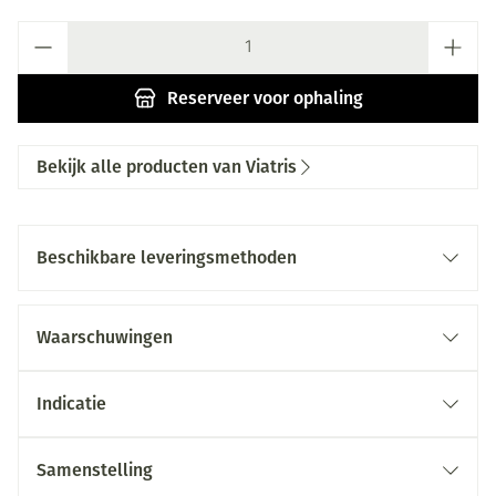
Aantal
Reserveer
voor ophaling
Bekijk alle producten van Viatris
Beschikbare leveringsmethoden
Waarschuwingen
Indicatie
Samenstelling