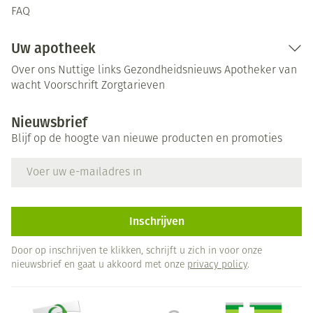
FAQ
Uw apotheek
Over ons
Nuttige links
Gezondheidsnieuws
Apotheker van
wacht
Voorschrift
Zorgtarieven
Nieuwsbrief
Blijf op de hoogte van nieuwe producten en promoties
E-mail adres
Inschrijven
Door op inschrijven te klikken, schrijft u zich in voor onze
nieuwsbrief en gaat u akkoord met onze
privacy policy
.