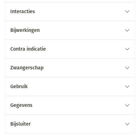
Interacties
Bijwerkingen
Contra indicatie
Zwangerschap
Gebruik
Gegevens
Bijsluiter