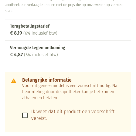
apotheek een verlaagde prijs en niet de prijs die op onze webshop vermeld
staat.
Terugbetalingstarief
€ 8,19
(6% inclusief btw)
Verhoogde tegemoetkoming
€ 4,87
(6% inclusief btw)
Belangrijke informatie
Voor dit geneesmiddel is een voorschrift nodig. Na
beoordeling door de apotheker kan je het komen
afhalen en betalen.
Ik weet dat dit product een voorschrift
vereist.