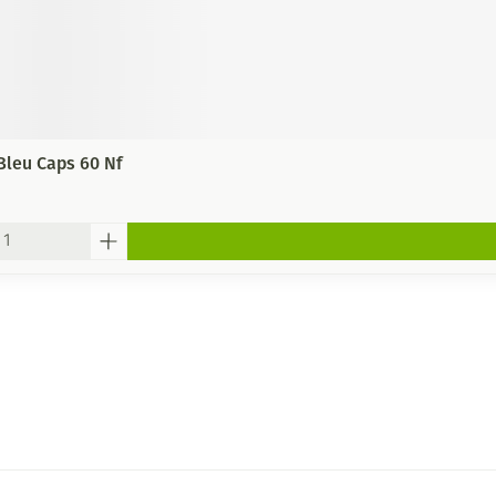
Bleu Caps 60 Nf