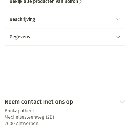
Bekijk alle producten van Boiron
Beschrijving
Gegevens
Neem contact met ons op
Bankapotheek
Mechelsesteenweg 12B1
2000
Antwerpen