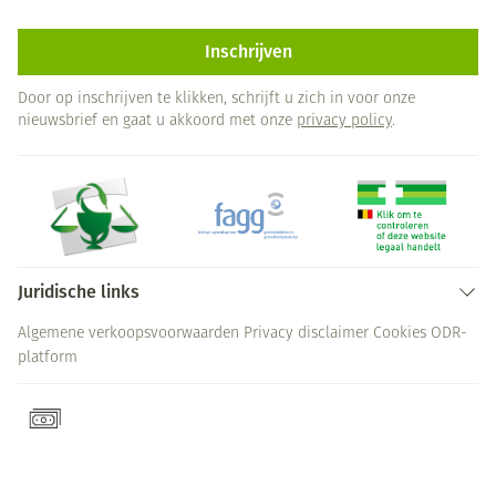
Inschrijven
Door op inschrijven te klikken, schrijft u zich in voor onze
nieuwsbrief en gaat u akkoord met onze
privacy policy
.
Juridische links
Algemene verkoopsvoorwaarden
Privacy disclaimer
Cookies
ODR-
platform