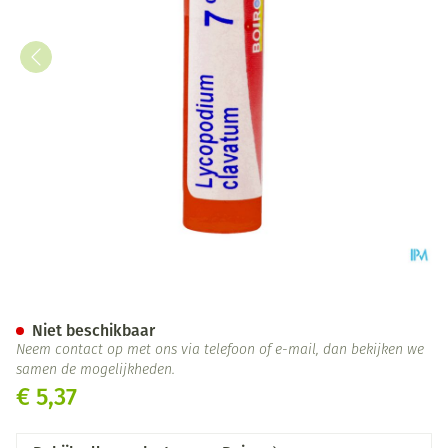
Lycopodium Clavatum 7ch Gr 
Niet beschikbaar
Neem contact op met ons via telefoon of e-mail, dan bekijken we
samen de mogelijkheden.
€ 5,37