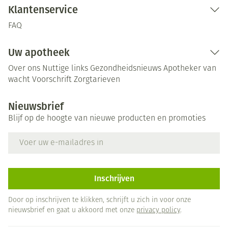
Klantenservice
FAQ
Uw apotheek
Over ons
Nuttige links
Gezondheidsnieuws
Apotheker van
wacht
Voorschrift
Zorgtarieven
Nieuwsbrief
Blijf op de hoogte van nieuwe producten en promoties
E-mail adres
Inschrijven
Door op inschrijven te klikken, schrijft u zich in voor onze
nieuwsbrief en gaat u akkoord met onze
privacy policy
.