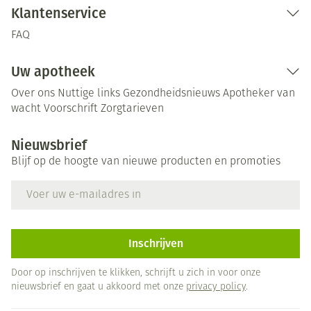
Klantenservice
FAQ
Uw apotheek
Over ons
Nuttige links
Gezondheidsnieuws
Apotheker van
wacht
Voorschrift
Zorgtarieven
Nieuwsbrief
Blijf op de hoogte van nieuwe producten en promoties
E-mail adres
Inschrijven
Door op inschrijven te klikken, schrijft u zich in voor onze
nieuwsbrief en gaat u akkoord met onze
privacy policy
.