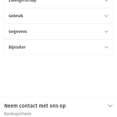
Zwangerschap
Gebruik
Gegevens
Bijsluiter
Neem contact met ons op
Bankapotheek