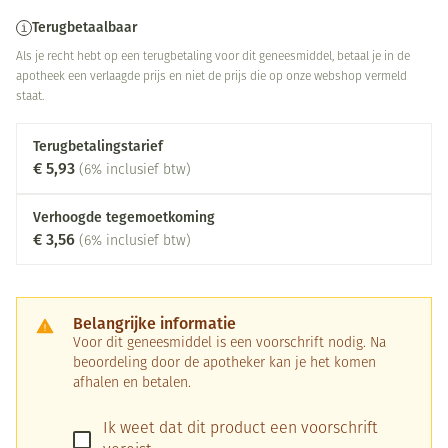
Terugbetaalbaar
Als je recht hebt op een terugbetaling voor dit geneesmiddel, betaal je in de
apotheek een verlaagde prijs en niet de prijs die op onze webshop vermeld
staat.
Terugbetalingstarief
€ 5,93
(6% inclusief btw)
Verhoogde tegemoetkoming
€ 3,56
(6% inclusief btw)
Belangrijke informatie
Voor dit geneesmiddel is een voorschrift nodig. Na
beoordeling door de apotheker kan je het komen
afhalen en betalen.
Ik weet dat dit product een voorschrift