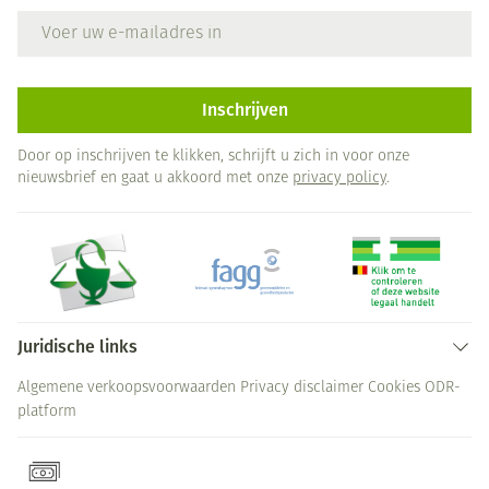
E-mail adres
Inschrijven
Door op inschrijven te klikken, schrijft u zich in voor onze
nieuwsbrief en gaat u akkoord met onze
privacy policy
.
Juridische links
Algemene verkoopsvoorwaarden
Privacy disclaimer
Cookies
ODR-
platform