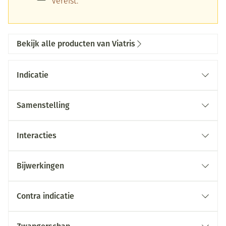
vereist.
Bekijk alle producten van Viatris
Indicatie
Samenstelling
Interacties
Bijwerkingen
Contra indicatie