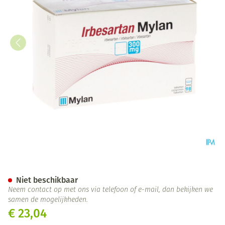
Irbesartan Viatris 300mg Fil
Niet beschikbaar
Neem contact op met ons via telefoon of e-mail, dan bekijken we
samen de mogelijkheden.
€ 23,04