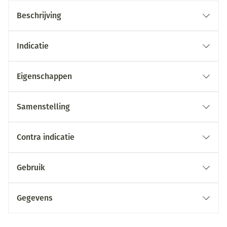
Beschrijving
Indicatie
Eigenschappen
Samenstelling
Contra indicatie
Gebruik
Gegevens