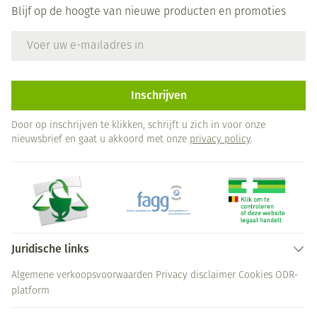
Blijf op de hoogte van nieuwe producten en promoties
E-mail adres
Inschrijven
Door op inschrijven te klikken, schrijft u zich in voor onze
nieuwsbrief en gaat u akkoord met onze
privacy policy
.
Juridische links
Algemene verkoopsvoorwaarden
Privacy disclaimer
Cookies
ODR-
platform