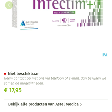
Infectim+ Vaginale Ovulen 7
Niet beschikbaar
Neem contact op met ons via telefoon of e-mail, dan bekijken we
samen de mogelijkheden.
€ 17,95
Bekijk alle producten van Astel Medica