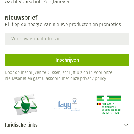
wacht
Voorschrift
Zorgtarieven
Nieuwsbrief
Blijf op de hoogte van nieuwe producten en promoties
E-mail adres
Inschrijven
Door op inschrijven te klikken, schrijft u zich in voor onze
nieuwsbrief en gaat u akkoord met onze
privacy policy
.
Juridische links