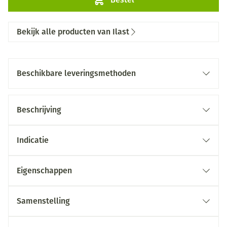
Bekijk alle producten van Ilast
Beschikbare leveringsmethoden
Beschrijving
Indicatie
Eigenschappen
Samenstelling