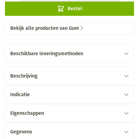
Bestel
Bekijk alle producten van Gum
Beschikbare leveringsmethoden
Beschrijving
Indicatie
Eigenschappen
Gegevens