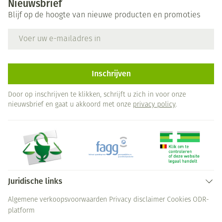
Nieuwsbrief
Blijf op de hoogte van nieuwe producten en promoties
E-mail adres
Inschrijven
Door op inschrijven te klikken, schrijft u zich in voor onze
nieuwsbrief en gaat u akkoord met onze
privacy policy
.
Juridische links
Algemene verkoopsvoorwaarden
Privacy disclaimer
Cookies
ODR-
platform