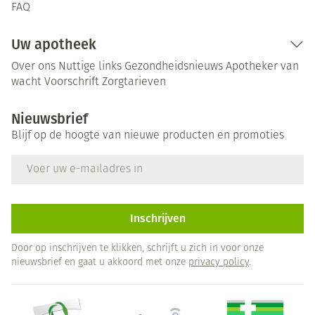
FAQ
Uw apotheek
Over ons
Nuttige links
Gezondheidsnieuws
Apotheker van
wacht
Voorschrift
Zorgtarieven
Nieuwsbrief
Blijf op de hoogte van nieuwe producten en promoties
E-mail adres
Inschrijven
Door op inschrijven te klikken, schrijft u zich in voor onze
nieuwsbrief en gaat u akkoord met onze
privacy policy
.