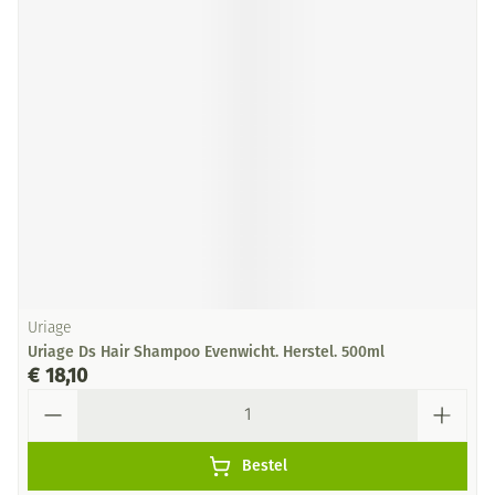
Uriage
Uriage Ds Hair Shampoo Evenwicht. Herstel. 500ml
€ 18,10
Aantal
Bestel