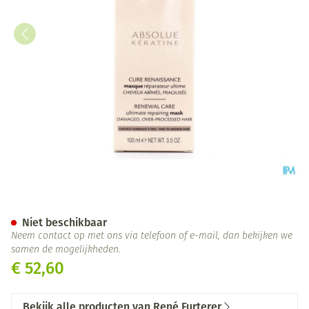
Furterer Absolue Keratine Ma
Niet beschikbaar
Neem contact op met ons via telefoon of e-mail, dan bekijken we
samen de mogelijkheden.
€ 52,60
Bekijk alle producten van René Furterer