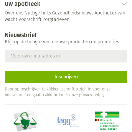
Uw apotheek
Over ons
Nuttige links
Gezondheidsnieuws
Apotheker van
wacht
Voorschrift
Zorgtarieven
Nieuwsbrief
Blijf op de hoogte van nieuwe producten en promoties
E-mail adres
Inschrijven
Door op inschrijven te klikken, schrijft u zich in voor onze
nieuwsbrief en gaat u akkoord met onze
privacy policy
.