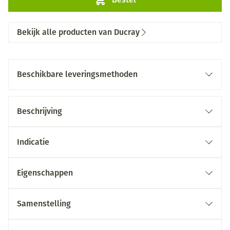
Bekijk alle producten van Ducray
Beschikbare leveringsmethoden
Beschrijving
Indicatie
Eigenschappen
Samenstelling