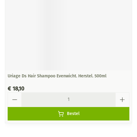
Uriage Ds Hair Shampoo Evenwicht. Herstel. 500ml
€ 18,10
Aantal
Bestel