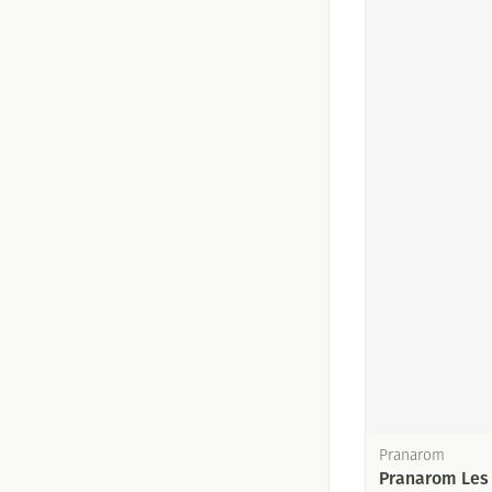
Pranarom
Pranarom Les 