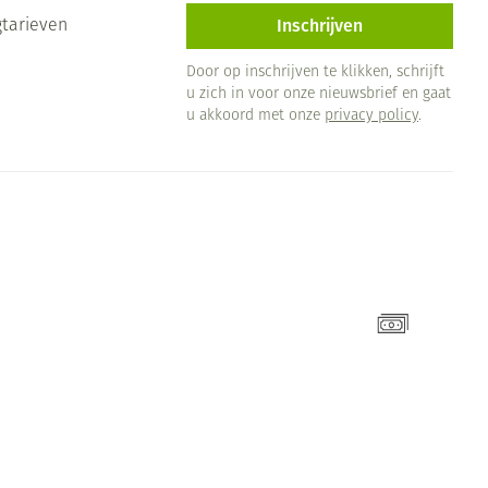
Inschrijven
gtarieven
Door op inschrijven te klikken, schrijft
u zich in voor onze nieuwsbrief en gaat
u akkoord met onze
privacy policy
.