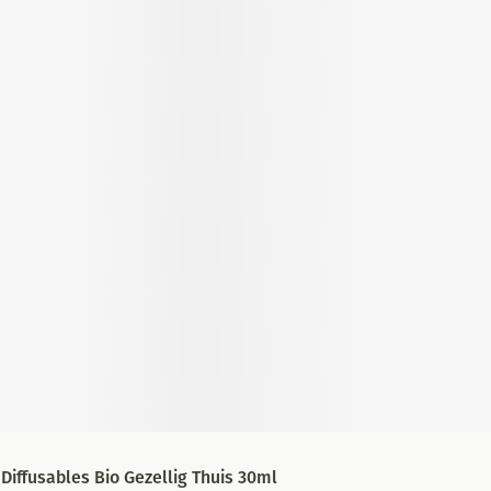
Diffusables Bio Gezellig Thuis 30ml