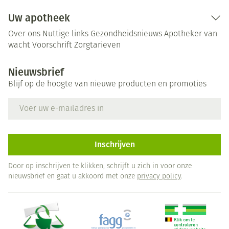
Uw apotheek
Over ons
Nuttige links
Gezondheidsnieuws
Apotheker van
wacht
Voorschrift
Zorgtarieven
Nieuwsbrief
Blijf op de hoogte van nieuwe producten en promoties
E-mail adres
Inschrijven
Door op inschrijven te klikken, schrijft u zich in voor onze
nieuwsbrief en gaat u akkoord met onze
privacy policy
.