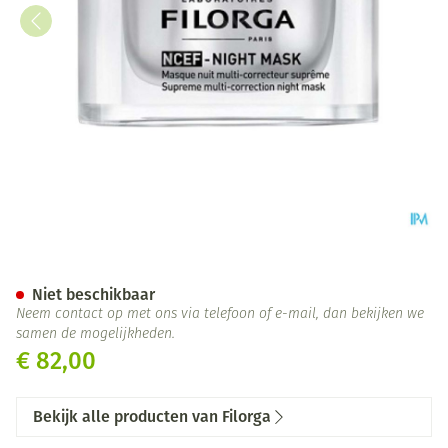
Filorga Ncef Night Mask 50ml
Niet beschikbaar
Neem contact op met ons via telefoon of e-mail, dan bekijken we
samen de mogelijkheden.
€ 82,00
Bekijk alle producten van Filorga