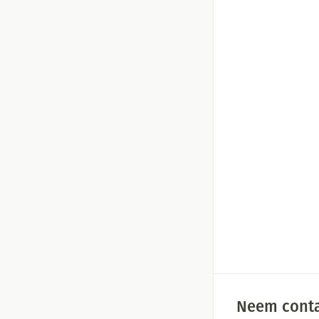
Neem conta