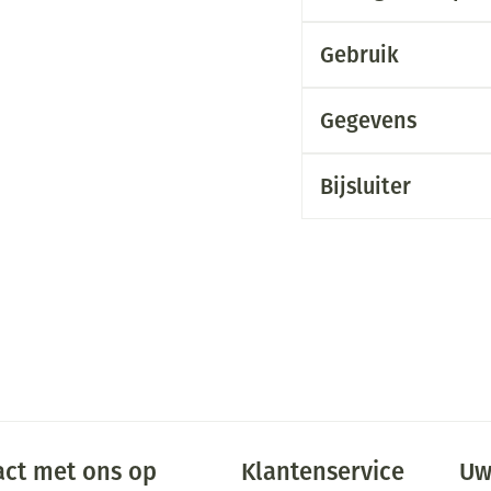
Gebruik
Gegevens
Bijsluiter
ct met ons op
Klantenservice
Uw