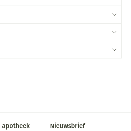
 apotheek
Nieuwsbrief