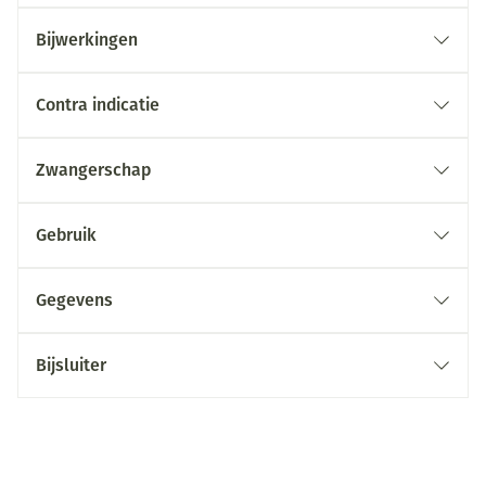
Bijwerkingen
Contra indicatie
Zwangerschap
Gebruik
Gegevens
Bijsluiter