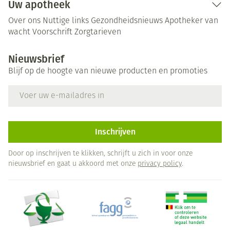
Uw apotheek
Over ons
Nuttige links
Gezondheidsnieuws
Apotheker van
wacht
Voorschrift
Zorgtarieven
Nieuwsbrief
Blijf op de hoogte van nieuwe producten en promoties
E-mail adres
Inschrijven
Door op inschrijven te klikken, schrijft u zich in voor onze
nieuwsbrief en gaat u akkoord met onze
privacy policy
.