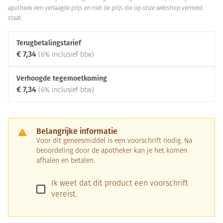
apotheek een verlaagde prijs en niet de prijs die op onze webshop vermeld
staat.
Terugbetalingstarief
€ 7,34
(6% inclusief btw)
Verhoogde tegemoetkoming
€ 7,34
(6% inclusief btw)
Belangrijke informatie
Voor dit geneesmiddel is een voorschrift nodig. Na
beoordeling door de apotheker kan je het komen
afhalen en betalen.
Ik weet dat dit product een voorschrift
vereist.