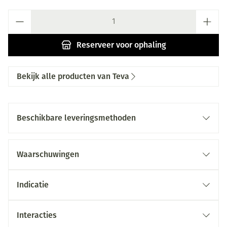
Aantal
Reserveer
voor ophaling
Bekijk alle producten van Teva
Beschikbare leveringsmethoden
Waarschuwingen
Indicatie
Interacties