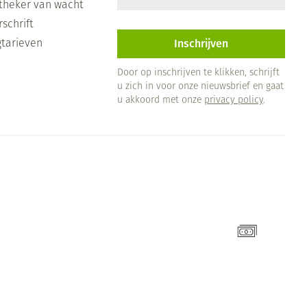
theker van wacht
schrift
Inschrijven
gtarieven
Door op inschrijven te klikken, schrijft
u zich in voor onze nieuwsbrief en gaat
u akkoord met onze
privacy policy
.