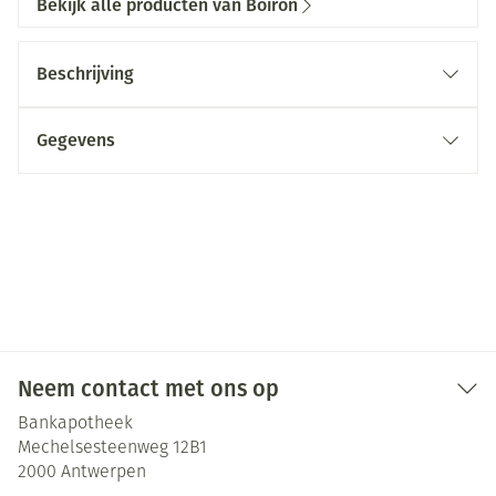
Bekijk alle producten van Boiron
Beschrijving
Gegevens
Neem contact met ons op
Bankapotheek
Mechelsesteenweg 12B1
2000
Antwerpen