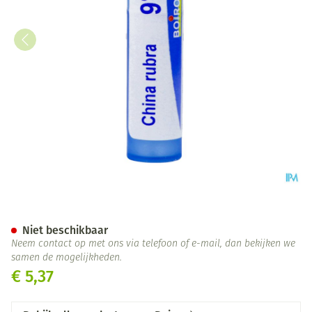
China Rubra 9ch Gr 4g Boiron
Niet beschikbaar
Neem contact op met ons via telefoon of e-mail, dan bekijken we
samen de mogelijkheden.
€ 5,37