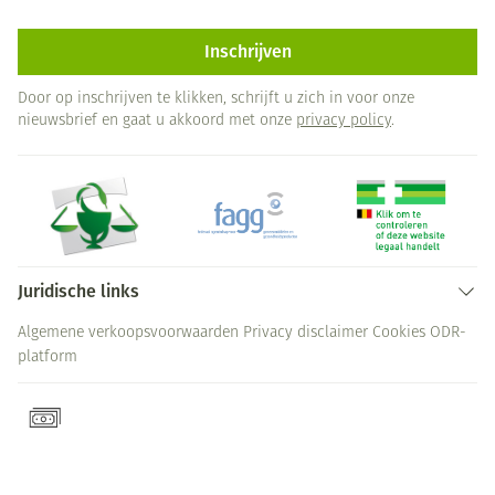
Inschrijven
Door op inschrijven te klikken, schrijft u zich in voor onze
nieuwsbrief en gaat u akkoord met onze
privacy policy
.
Juridische links
Algemene verkoopsvoorwaarden
Privacy disclaimer
Cookies
ODR-
platform