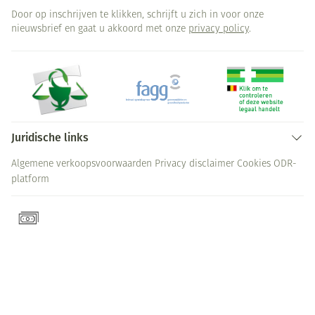
Door op inschrijven te klikken, schrijft u zich in voor onze
nieuwsbrief en gaat u akkoord met onze
privacy policy
.
Juridische links
Algemene verkoopsvoorwaarden
Privacy disclaimer
Cookies
ODR-
platform