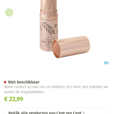
Cent Pur Cent Minerale Lipsti
Niet beschikbaar
Neem contact op met ons via telefoon of e-mail, dan bekijken we
samen de mogelijkheden.
€ 22,99
Bekijk alle producten van Cent pur Cent