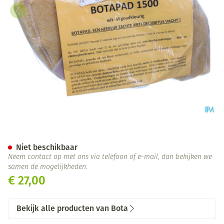
Botapad 1500 Elleb.bescherm
Niet beschikbaar
Neem contact op met ons via telefoon of e-mail, dan bekijken we
samen de mogelijkheden.
€ 27,00
Bekijk alle producten van Bota