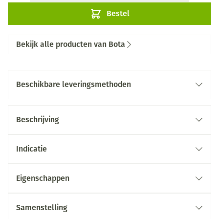
Bestel
Bekijk alle producten van Bota
Beschikbare leveringsmethoden
Beschrijving
Indicatie
Eigenschappen
Samenstelling