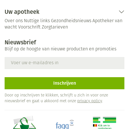
Uw apotheek
Over ons
Nuttige links
Gezondheidsnieuws
Apotheker van
wacht
Voorschrift
Zorgtarieven
Nieuwsbrief
Blijf op de hoogte van nieuwe producten en promoties
E-mail adres
Inschrijven
Door op inschrijven te klikken, schrijft u zich in voor onze
nieuwsbrief en gaat u akkoord met onze
privacy policy
.