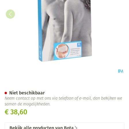
Bota Lumbota Zwangerschapsg
Niet beschikbaar
Neem contact op met ons via telefoon of e-mail, dan bekijken we
samen de mogelijkheden.
€ 38,60
Bekijk alle producten van Bota