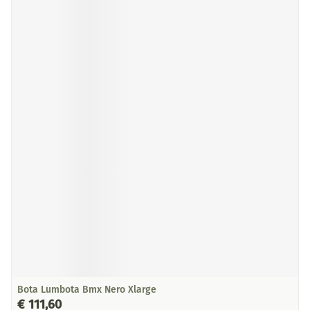
Bota Lumbota Bmx Nero Xlarge
€ 111,60