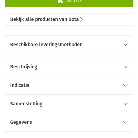
Bekijk alle producten van Bota
Beschikbare leveringsmethoden
Beschrijving
Indicatie
Samenstelling
Gegevens