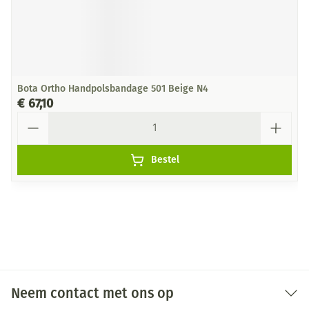
Bota Ortho Handpolsbandage 501 Beige N4
€ 67,10
Aantal
Bestel
Neem contact met ons op