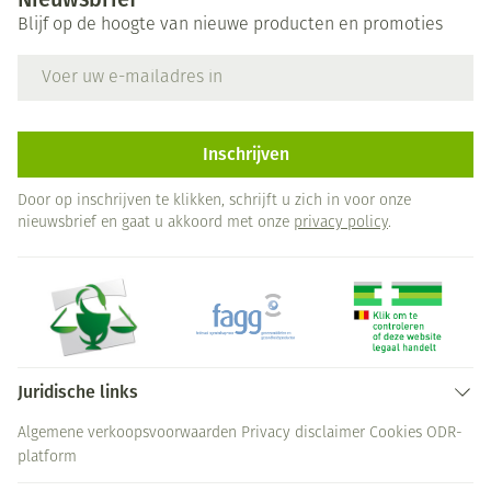
Blijf op de hoogte van nieuwe producten en promoties
E-mail adres
Inschrijven
Door op inschrijven te klikken, schrijft u zich in voor onze
nieuwsbrief en gaat u akkoord met onze
privacy policy
.
Juridische links
Algemene verkoopsvoorwaarden
Privacy disclaimer
Cookies
ODR-
platform