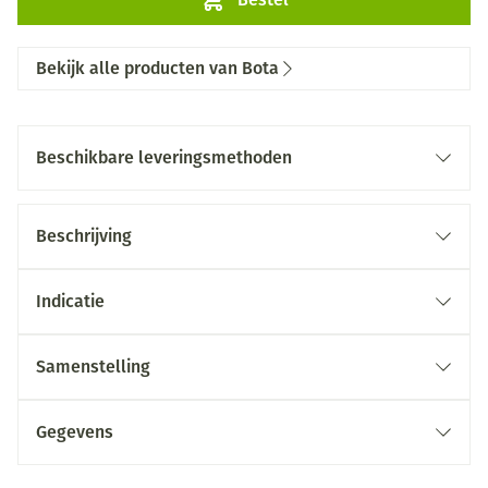
Bekijk alle producten van Bota
Beschikbare leveringsmethoden
Beschrijving
Indicatie
Samenstelling
Gegevens