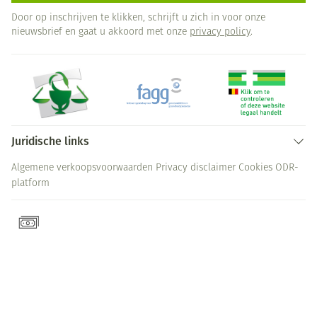
Door op inschrijven te klikken, schrijft u zich in voor onze
nieuwsbrief en gaat u akkoord met onze
privacy policy
.
Juridische links
Algemene verkoopsvoorwaarden
Privacy disclaimer
Cookies
ODR-
platform