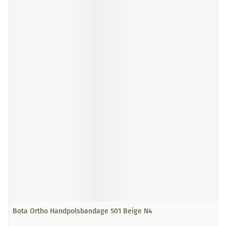
Bota Ortho Handpolsbandage 501 Beige N4