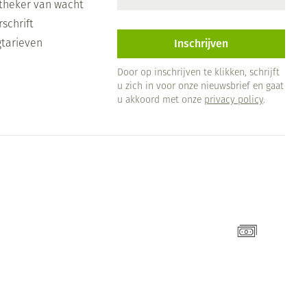
theker van wacht
schrift
Inschrijven
gtarieven
Door op inschrijven te klikken, schrijft
u zich in voor onze nieuwsbrief en gaat
u akkoord met onze
privacy policy
.