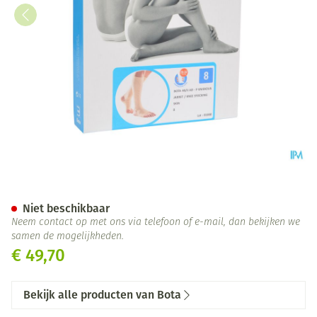
Bota 40 Kous Var.ad -hiel-tee
Niet beschikbaar
Neem contact op met ons via telefoon of e-mail, dan bekijken we
samen de mogelijkheden.
€ 49,70
Bekijk alle producten van Bota