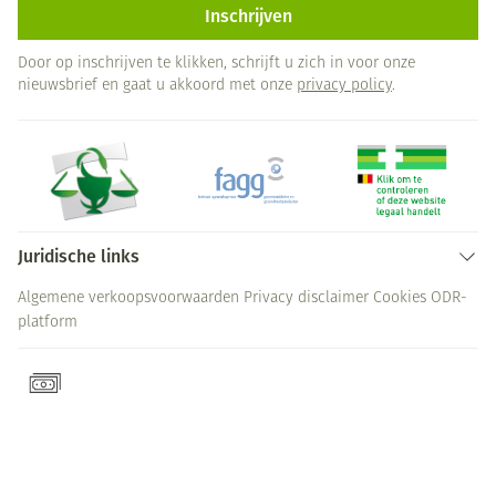
Inschrijven
Door op inschrijven te klikken, schrijft u zich in voor onze
nieuwsbrief en gaat u akkoord met onze
privacy policy
.
Juridische links
Algemene verkoopsvoorwaarden
Privacy disclaimer
Cookies
ODR-
platform