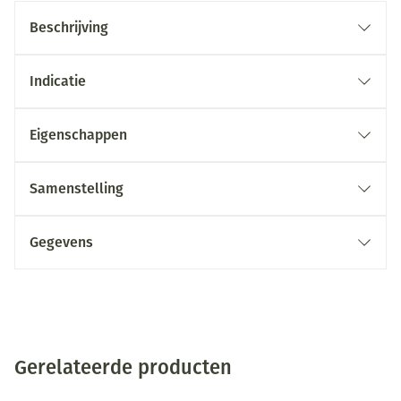
Beschrijving
Indicatie
Eigenschappen
Samenstelling
Gegevens
Gerelateerde producten