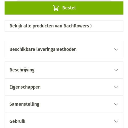
Bestel
Bekijk alle producten van Bachflowers
Beschikbare leveringsmethoden
Beschrijving
Eigenschappen
Samenstelling
Gebruik