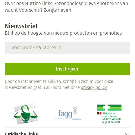
Over ons
Nuttige links
Gezondheidsnieuws
Apotheker van
wacht
Voorschrift
Zorgtarieven
Nieuwsbrief
Blijf op de hoogte van nieuwe producten en promoties
E-mail adres
Inschrijven
Door op inschrijven te klikken, schrijft u zich in voor onze
nieuwsbrief en gaat u akkoord met onze
privacy policy
.
Juridische links