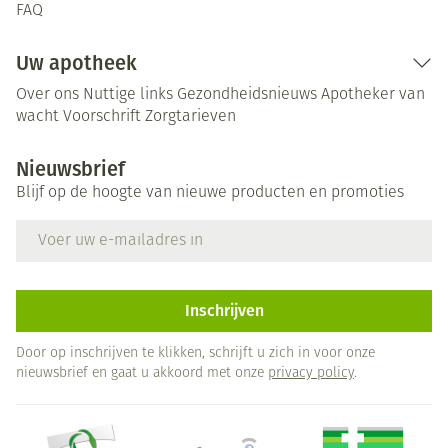
FAQ
Uw apotheek
Over ons
Nuttige links
Gezondheidsnieuws
Apotheker van
wacht
Voorschrift
Zorgtarieven
Nieuwsbrief
Blijf op de hoogte van nieuwe producten en promoties
E-mail adres
Inschrijven
Door op inschrijven te klikken, schrijft u zich in voor onze
nieuwsbrief en gaat u akkoord met onze
privacy policy
.