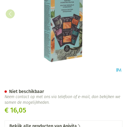
Apivita Express Hydrating M
Niet beschikbaar
Neem contact op met ons via telefoon of e-mail, dan bekijken we
samen de mogelijkheden.
€ 16,05
Bekijk alle producten van Apivita