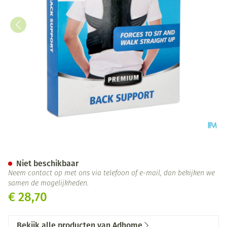
Adhome Mycare+ Rugband M 
Niet beschikbaar
Neem contact op met ons via telefoon of e-mail, dan bekijken we
samen de mogelijkheden.
€ 28,70
Bekijk alle producten van Adhome