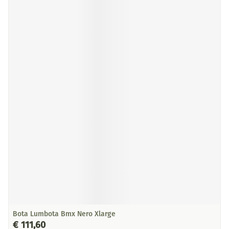
Bota Lumbota Bmx Nero Xlarge
€ 111,60